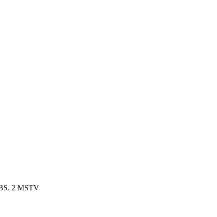
S. 2 MSTV